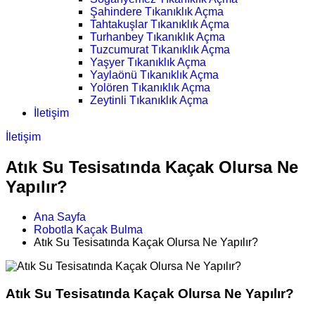
Şahindere Tıkanıklık Açma
Tahtakuşlar Tıkanıklık Açma
Turhanbey Tıkanıklık Açma
Tuzcumurat Tıkanıklık Açma
Yaşyer Tıkanıklık Açma
Yaylaönü Tıkanıklık Açma
Yolören Tıkanıklık Açma
Zeytinli Tıkanıklık Açma
İletişim
İletişim
Atık Su Tesisatında Kaçak Olursa Ne
Yapılır?
Ana Sayfa
Robotla Kaçak Bulma
Atık Su Tesisatında Kaçak Olursa Ne Yapılır?
Atık Su Tesisatında Kaçak Olursa Ne Yapılır?