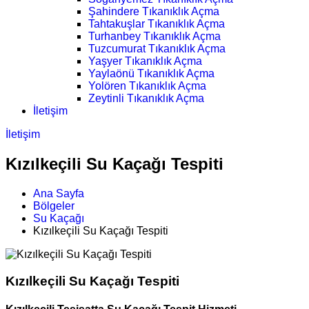
Şahindere Tıkanıklık Açma
Tahtakuşlar Tıkanıklık Açma
Turhanbey Tıkanıklık Açma
Tuzcumurat Tıkanıklık Açma
Yaşyer Tıkanıklık Açma
Yaylaönü Tıkanıklık Açma
Yolören Tıkanıklık Açma
Zeytinli Tıkanıklık Açma
İletişim
İletişim
Kızılkeçili Su Kaçağı Tespiti
Ana Sayfa
Bölgeler
Su Kaçağı
Kızılkeçili Su Kaçağı Tespiti
Kızılkeçili Su Kaçağı Tespiti