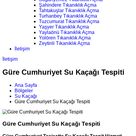
Şahindere Tıkanıklık Açma
Tahtakuşlar Tıkanıklık Açma
Turhanbey Tıkanıklık Açma
Tuzcumurat Tıkanıklık Açma
Yaşyer Tıkanıklık Açma
Yaylaönü Tıkanıklık Açma
Yolören Tıkanıklık Açma
Zeytinli Tıkanıklık Açma
İletişim
İletişim
Güre Cumhuriyet Su Kaçağı Tespiti
Ana Sayfa
Bölgeler
Su Kaçağı
Güre Cumhuriyet Su Kaçağı Tespiti
Güre Cumhuriyet Su Kaçağı Tespiti