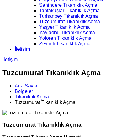
Şahindere Tıkanıklık Açma
Tahtakuşlar Tıkanıklık Açma
Turhanbey Tıkanıklık Açma
Tuzcumurat Tıkanıklık Açma
Yaşyer Tıkanıklık Açma
Yaylaönü Tıkanıklık Açma
Yolören Tıkanıklık Açma
Zeytinli Tıkanıklık Açma
İletişim
İletişim
Tuzcumurat Tıkanıklık Açma
Ana Sayfa
Bölgeler
Tıkanıklık Açma
Tuzcumurat Tıkanıklık Açma
Tuzcumurat Tıkanıklık Açma