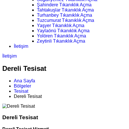
Şahindere Tıkanıklık Açma
Tahtakuşlar Tıkanıklık Açma
Turhanbey Tıkanıklık Açma
Tuzcumurat Tıkanıklık Açma
Yaşyer Tıkanıklık Açma
Yaylaönü Tıkanıklık Açma
Yolören Tıkanıklık Açma
Zeytinli Tıkanıklık Açma
İletişim
İletişim
Dereli Tesisat
Ana Sayfa
Bölgeler
Tesisat
Dereli Tesisat
Dereli Tesisat