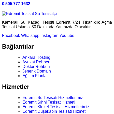
0.505.777 1632
Kameralı Su Kaçağı Tespiti Edremit 7/24 Tıkanıklık Açma
Tesisat Ustamız 30 Dakikada Yanınızda Olacaktır.
Facebook
Whatsapp
Instagram
Youtube
Bağlantılar
Ankara Hosting
Avukat Rehberi
Doktor Rehberi
Jenerik Domain
Eğitim Planla
Hizmetler
Edremit Su Tesisatı Hizmetlerimiz
Edremit Sıhhi Tesisat Hizmeti
Edremit Klozet Tesisatı Hizmetlerimiz
Edremit Duşakabin Tesisatı Hizmeti