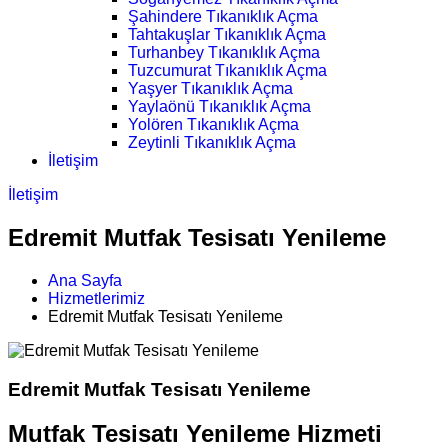
Şahindere Tıkanıklık Açma
Tahtakuşlar Tıkanıklık Açma
Turhanbey Tıkanıklık Açma
Tuzcumurat Tıkanıklık Açma
Yaşyer Tıkanıklık Açma
Yaylaönü Tıkanıklık Açma
Yolören Tıkanıklık Açma
Zeytinli Tıkanıklık Açma
İletişim
İletişim
Edremit Mutfak Tesisatı Yenileme
Ana Sayfa
Hizmetlerimiz
Edremit Mutfak Tesisatı Yenileme
Edremit Mutfak Tesisatı Yenileme
Mutfak Tesisatı Yenileme Hizmeti