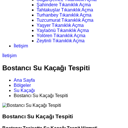
Şahindere Tıkanıklık Açma
Tahtakuşlar Tıkanıklık Açma
Turhanbey Tıkanıklık Açma
Tuzcumurat Tıkanıklık Açma
Yaşyer Tıkanıklık Açma
Yaylaönü Tıkanıklık Açma
Yolören Tıkanıklık Açma
Zeytinli Tıkanıklık Açma
İletişim
İletişim
Bostancı Su Kaçağı Tespiti
Ana Sayfa
Bölgeler
Su Kaçağı
Bostancı Su Kaçağı Tespiti
Bostancı Su Kaçağı Tespiti