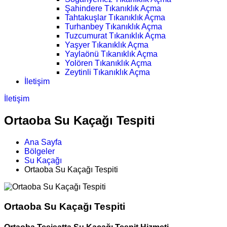
Şahindere Tıkanıklık Açma
Tahtakuşlar Tıkanıklık Açma
Turhanbey Tıkanıklık Açma
Tuzcumurat Tıkanıklık Açma
Yaşyer Tıkanıklık Açma
Yaylaönü Tıkanıklık Açma
Yolören Tıkanıklık Açma
Zeytinli Tıkanıklık Açma
İletişim
İletişim
Ortaoba Su Kaçağı Tespiti
Ana Sayfa
Bölgeler
Su Kaçağı
Ortaoba Su Kaçağı Tespiti
Ortaoba Su Kaçağı Tespiti