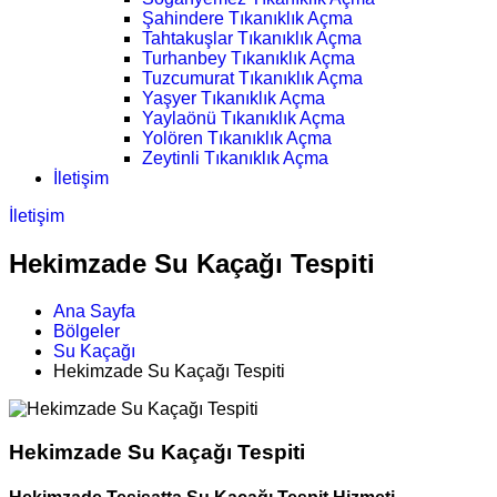
Şahindere Tıkanıklık Açma
Tahtakuşlar Tıkanıklık Açma
Turhanbey Tıkanıklık Açma
Tuzcumurat Tıkanıklık Açma
Yaşyer Tıkanıklık Açma
Yaylaönü Tıkanıklık Açma
Yolören Tıkanıklık Açma
Zeytinli Tıkanıklık Açma
İletişim
İletişim
Hekimzade Su Kaçağı Tespiti
Ana Sayfa
Bölgeler
Su Kaçağı
Hekimzade Su Kaçağı Tespiti
Hekimzade Su Kaçağı Tespiti