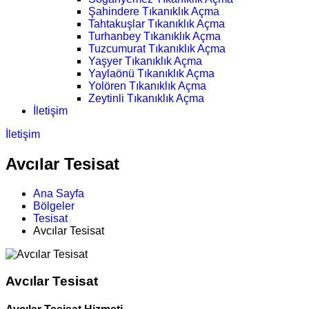
Şahindere Tıkanıklık Açma
Tahtakuşlar Tıkanıklık Açma
Turhanbey Tıkanıklık Açma
Tuzcumurat Tıkanıklık Açma
Yaşyer Tıkanıklık Açma
Yaylaönü Tıkanıklık Açma
Yolören Tıkanıklık Açma
Zeytinli Tıkanıklık Açma
İletişim
İletişim
Avcılar Tesisat
Ana Sayfa
Bölgeler
Tesisat
Avcılar Tesisat
Avcılar Tesisat